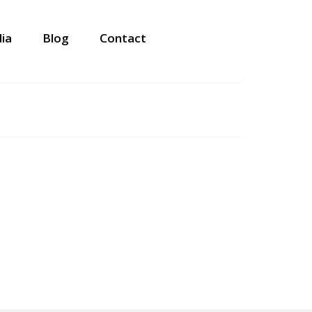
ia
Blog
Contact