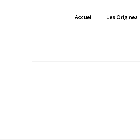
Accueil
Les Origines