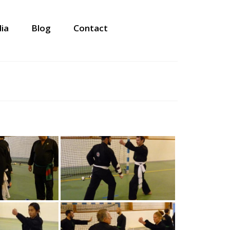
ia
Blog
Contact