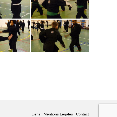
Liens
Mentions Légales
Contact