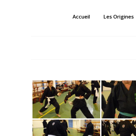
Accueil
Les Origines