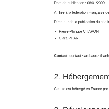
Date de publication : 08/01/2000
Affiliée à la fédération Française 
Directeur de la publication du site i
Pierre-Philippe CHAPON
Clara PHAN
Contact
: contact <arobase> than
2. Hébergemen
Ce site est hébergé en France par