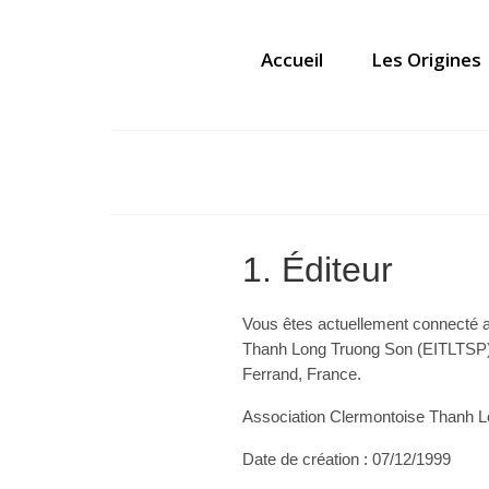
Accueil
Les Origines
1. Éditeur
Vous êtes actuellement connecté
Thanh Long Truong Son (EITLTSP) a
Ferrand, France.
Association Clermontoise Thanh L
Date de création : 07/12/1999