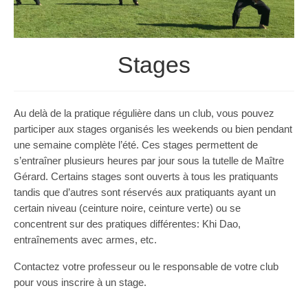
Les Styles
Où Pratiquer
Stages
Stages
Media
Au delà de la pratique régulière dans un club, vous pouvez
Blog
participer aux stages organisés les weekends ou bien pendant
une semaine complète l’été. Ces stages permettent de
Contact
s’entraîner plusieurs heures par jour sous la tutelle de Maître
Gérard. Certains stages sont ouverts à tous les pratiquants
tandis que d’autres sont réservés aux pratiquants ayant un
certain niveau (ceinture noire, ceinture verte) ou se
concentrent sur des pratiques différentes: Khi Dao,
entraînements avec armes, etc.
Contactez votre professeur ou le responsable de votre club
pour vous inscrire à un stage.