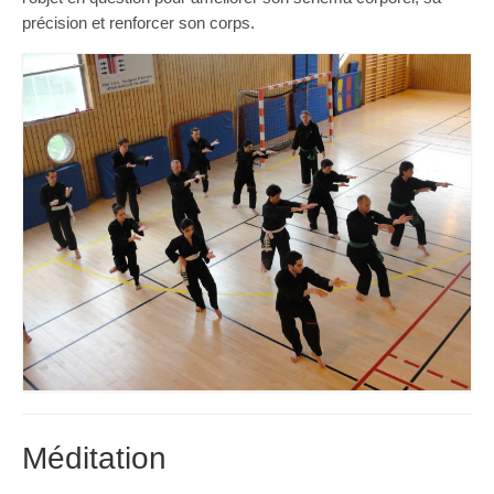
précision et renforcer son corps.
Méditation