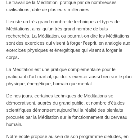
Le travail de la Méditation, pratiqué par de nombreuses
civilisations, date de plusieurs millénaires.
Il existe un très grand nombre de techniques et types de
Méditations, ainsi qu’un très grand nombre de buts
recherchés. La Méditation, ou pourrait-on dire les Méditations,
sont des exercices qui visent à forger l’esprit, en analogie aux
exercices physiques et énergétiques qui visent à forger le
corps.
La Méditation est une pratique complémentaire pour le
pratiquant d’art martial, qui doit s’exercer aussi bien sur le plan
physique, énergétique, humain que mental.
De nos jours, certaines techniques de Méditations se
démocratisent, auprès du grand public, et nombre d’études
scientifiques démontrent aujourd’hui la réalité des bienfaits
procurés par la Méditation sur le fonctionnement du cerveau
humain.
Notre école propose au sein de son programme d’études, en