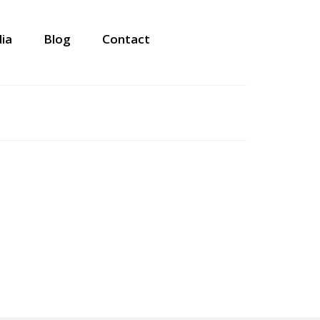
ia
Blog
Contact