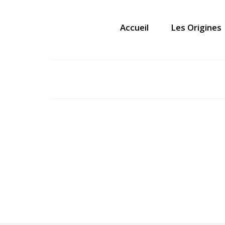
Accueil
Les Origines