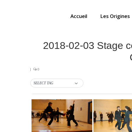
Accueil
Les Origines
2018-02-03 Stage cei
|
0
SELECT TAG