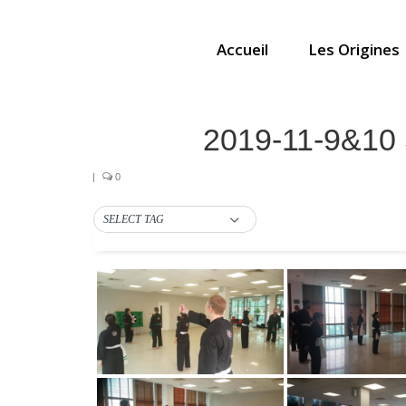
Accueil
Les Origines
2019-11-9&10 
|
0
SELECT TAG