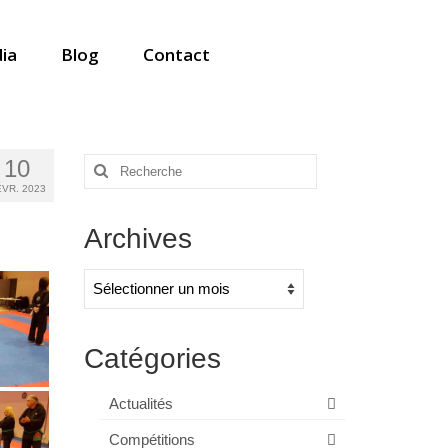
ia
Blog
Contact
10
Rechercher
:
VR. 2023
Archives
Archives
Catégories
Actualités
Compétitions