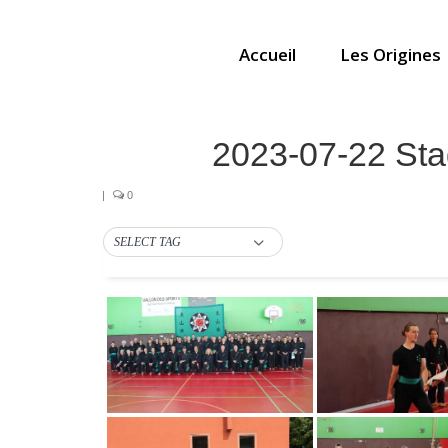
Accueil
Les Origines
2023-07-22 Sta
|
0
SELECT TAG