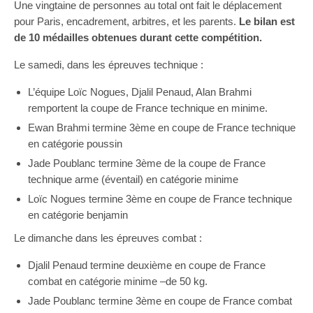
Une vingtaine de personnes au total ont fait le déplacement
pour Paris, encadrement, arbitres, et les parents.
Le bilan est
de 10 médailles obtenues durant cette compétition.
Le samedi, dans les épreuves technique :
L’équipe Loïc Nogues, Djalil Penaud, Alan Brahmi
remportent la coupe de France technique en minime.
Ewan Brahmi termine 3ème en coupe de France technique
en catégorie poussin
Jade Poublanc termine 3ème de la coupe de France
technique arme (éventail) en catégorie minime
Loïc Nogues termine 3ème en coupe de France technique
en catégorie benjamin
Le dimanche dans les épreuves combat :
Djalil Penaud termine deuxième en coupe de France
combat en catégorie minime –de 50 kg.
Jade Poublanc termine 3ème en coupe de France combat