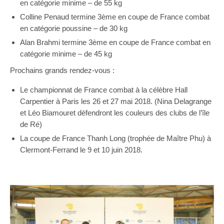
en catégorie minime – de 55 kg
Colline Penaud termine 3ème en coupe de France combat
en catégorie poussine – de 30 kg
Alan Brahmi termine 3ème en coupe de France combat en
catégorie minime – de 45 kg
Prochains grands rendez-vous :
Le championnat de France combat à la célèbre Hall
Carpentier à Paris les 26 et 27 mai 2018. (Nina Delagrange
et Léo Biamouret défendront les couleurs des clubs de l’île
de Ré)
La coupe de France Thanh Long (trophée de Maître Phu) à
Clermont-Ferrand le 9 et 10 juin 2018.