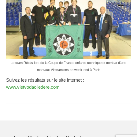
Le team Rétais lors de la Coupe de France enfants technique et combat d’arts
martiaux Vietnamiens ce week-end à Paris
Suivez les résultats sur le site internet :
www.vietvodaoiledere.com