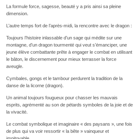
La formule force, sagesse, beauté y a pris ainsi sa pleine
dimension.
L’autre temps fort de l’après-midi, la rencontre avec le dragon :
Toujours l’histoire inlassable d’un sage qui médite sur une
montagne, d’un dragon tourmenté qui veut s’émanciper, une
jeune élève combattante prête à engager le combat en utilisant
le bâton, le discernement pour mieux terrasser la force
aveugle.
Cymbales, gongs et le tambour perdurent la tradition de la
danse de la licorne (dragon).
Un animal toujours fougueux pour chasser les mauvais
esprits, agrémenté au son de pétards symboles de la joie et de
la vivacité.
Le combat symbolique et imaginaire « des paysans », une fois
de plus qui va voir ressortir « la bête » vainqueur et
impitoyable.