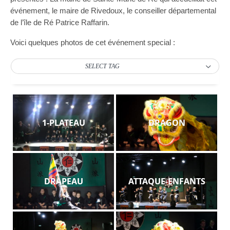
événement, le maire de Rivedoux, le conseiller départemental
de l’île de Ré Patrice Raffarin.
Voici quelques photos de cet événement special :
SELECT TAG
1-PLATEAU
DRAGON
DRAPEAU
ATTAQUE-ENFANTS